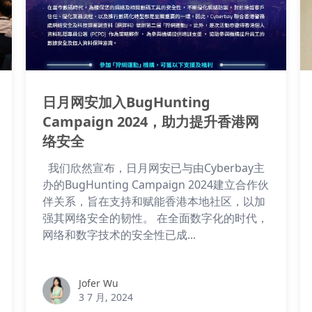
日月网安加入BugHunting
Campaign 2024，助力提升香港网
络安全
我们欣然宣布，日月网安已与由Cyberbay主
办的BugHunting Campaign 2024建立合作伙
伴关系，旨在支持和赋能香港本地社区，以加
强其网络安全的韧性。 在全面数字化的时代，
网络和数字技术的安全性已成...
Jofer Wu
Jofer Wu
3 7 月, 2024