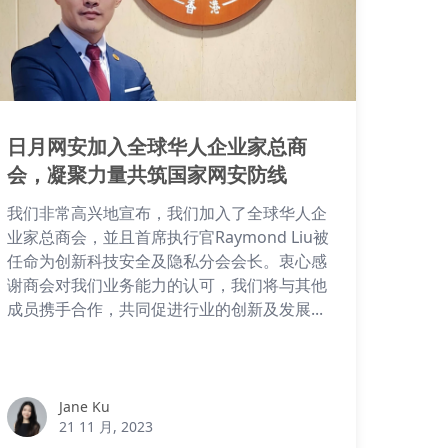
日月网安加入全球华人企业家总商
会，凝聚力量共筑国家网安防线
我们非常高兴地宣布，我们加入了全球华人企
业家总商会，並且首席执行官Raymond Liu被
任命为创新科技安全及隐私分会会长。衷心感
谢商会对我们业务能力的认可，我们将与其他
成员携手合作，共同促进行业的创新及发展...
Jane Ku
Jane Ku
21 11 月, 2023