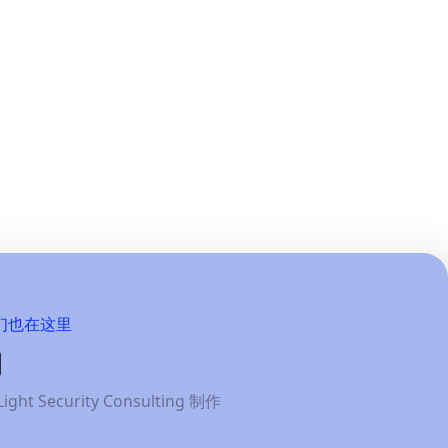
们也在这里
Light Security Consulting 制作