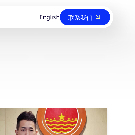
English
联系我们