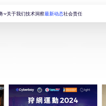
务
关于我们
技术洞察
最新动态
社会责任