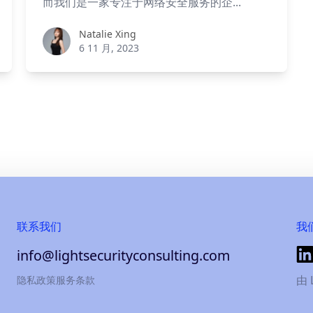
而我们是一家专注于网络安全服务的企...
Natalie Xing
Natalie Xing
6 11 月, 2023
联系我们
我
info@lightsecurityconsulting.com
由 
隐私政策
服务条款