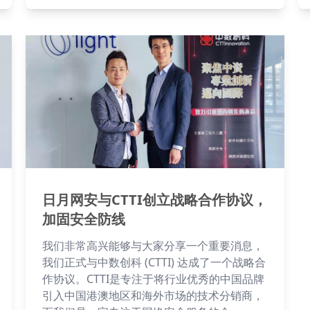
日月网安与CTTI创立战略合作协议，
加固安全防线
我们非常高兴能够与大家分享一个重要消息，
我们正式与中数创科 (CTTI) 达成了一个战略合
作协议。CTTI是专注于将行业优秀的中国品牌
引入中国港澳地区和海外市场的技术分销商，